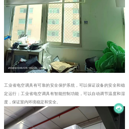
工业省电空调具有可靠的安全保护系统，可以保证设备的安全和稳
定运行；工业省电空调具有智能控制功能，可以自动调节温度和湿
度，保证室内环境稳定和安全。