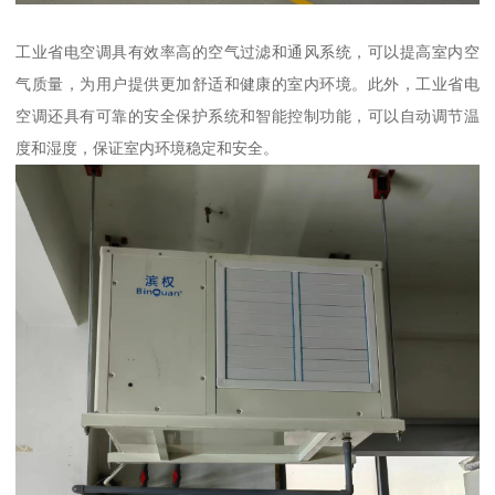
工业省电空调具有效率高的空气过滤和通风系统，可以提高室内空
气质量，为用户提供更加舒适和健康的室内环境。此外，工业省电
空调还具有可靠的安全保护系统和智能控制功能，可以自动调节温
度和湿度，保证室内环境稳定和安全。