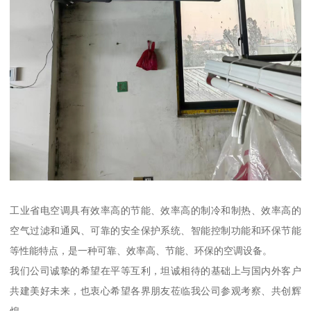
工业省电空调具有效率高的节能、效率高的制冷和制热、效率高的
空气过滤和通风、可靠的安全保护系统、智能控制功能和环保节能
等性能特点，是一种可靠、效率高、节能、环保的空调设备。
我们公司诚挚的希望在平等互利，坦诚相待的基础上与国内外客户
共建美好未来，也衷心希望各界朋友莅临我公司参观考察、共创辉
煌。