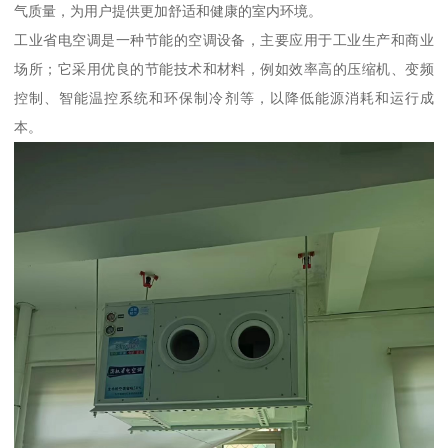
气质量，为用户提供更加舒适和健康的室内环境。
工业省电空调是一种节能的空调设备，主要应用于工业生产和商业
场所；它采用优良的节能技术和材料，例如效率高的压缩机、变频
控制、智能温控系统和环保制冷剂等，以降低能源消耗和运行成
本。