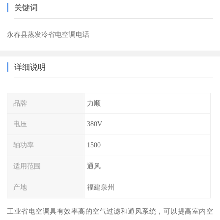
关键词
永春县蒸发冷省电空调电话
详细说明
品牌
力顺
电压
380V
轴功率
1500
适用范围
通风
产地
福建泉州
工业省电空调具有效率高的空气过滤和通风系统，可以提高室内空