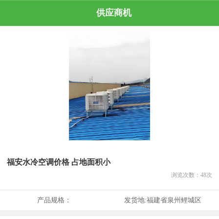
供应商机
福安水冷空调价格 占地面积小
浏览次数：
48
次
产品规格：
发货地:
福建省泉州鲤城区