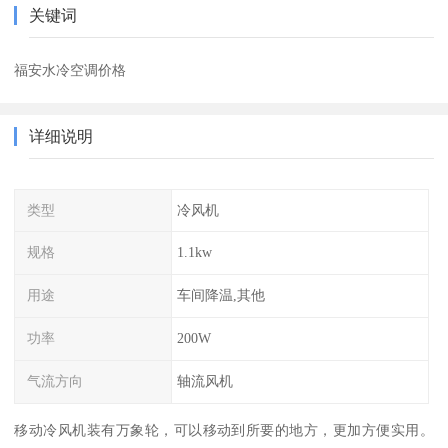
关键词
福安水冷空调价格
详细说明
类型
冷风机
规格
1.1kw
用途
车间降温,其他
功率
200W
气流方向
轴流风机
移动冷风机装有万象轮，可以移动到所要的地方，更加方便实用。