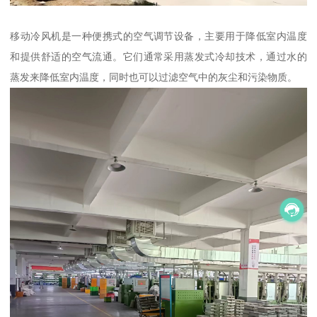
移动冷风机是一种便携式的空气调节设备，主要用于降低室内温度
和提供舒适的空气流通。它们通常采用蒸发式冷却技术，通过水的
蒸发来降低室内温度，同时也可以过滤空气中的灰尘和污染物质。