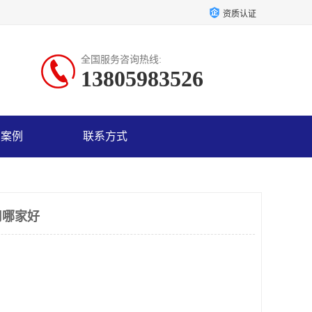
资质认证
全国服务咨询热线:
13805983526
户案例
联系方式
司哪家好