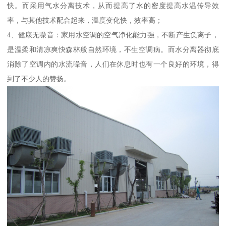
快。而采用气水分离技术，从而提高了水的密度提高水温传导效
率，与其他技术配合起来，温度变化快，效率高；
4、健康无噪音：家用水空调的空气净化能力强，不断产生负离子，
是温柔和清凉爽快森林般自然环境，不生空调病。而水分离器彻底
消除了空调内的水流噪音，人们在休息时也有一个良好的环境，得
到了不少人的赞扬。