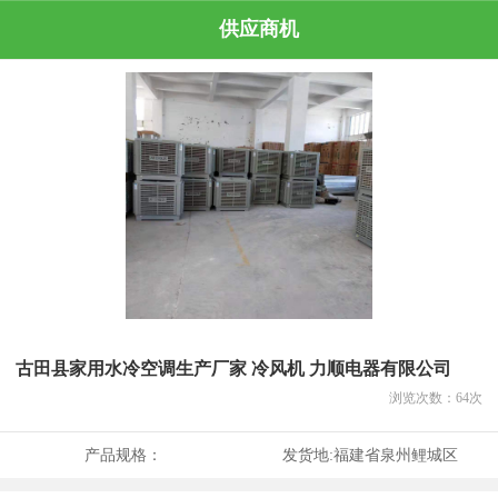
供应商机
古田县家用水冷空调生产厂家 冷风机 力顺电器有限公司
浏览次数：
64
次
产品规格：
发货地:
福建省泉州鲤城区