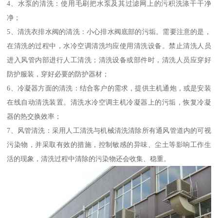
4、水泵的清洗：使用毛刷把水泵及其过滤网上的污积洗涤干干净
净；
5、清洗衣排水阀的清洗：小心排水阀底部的污垢。需要注意的是，
在清洗的过程中，水冷空调清洗均应使用清洗设备。禁止清洗人员
进入风管内部进行人工清洗；清洗设备或部件时，清洗人员应穿好
防护服装，穿好必要的防护器材；
6、冷凝器方面的清洗：结合客户的需求，提供主机通炮，或是安装
在线自动清洗装置。清洗水冷空调主机冷凝器上的污垢，恢复冷凝
器的热交换效率；
7、风管清洗：采用人工清洗与机械清洗清除所有通风管道内的可视
污染物，并采取有效的措施，控制敏感的异味、尘土等影响工作生
活的现象，清洗过程中清除的污染物还会收集、稳重。