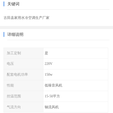
关键词
古田县家用水冷空调生产厂家
详细说明
加工定制
是
电压
220V
配套电机功率
150w
性能
低噪音风机
控温范围
15-50平方
气流方向
轴流风机