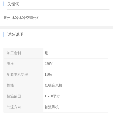
关键词
泉州,水冷水冷空调公司
详细说明
加工定制
是
电压
220V
配套电机功率
150w
性能
低噪音风机
控温范围
15-50平方
气流方向
轴流风机