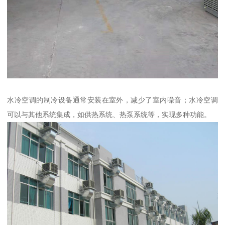
水冷空调的制冷设备通常安装在室外，减少了室内噪音；水冷空调
可以与其他系统集成，如供热系统、热泵系统等，实现多种功能。