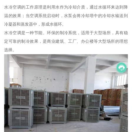
水冷空调的工作原理是利用水作为冷却介质，通过水循环来达到降
温的效果；当空调系统启动时，水泵会将冷却塔中的冷却水输送到
冷凝器和蒸发器中，形成水循环。
水冷空调是一种节能、环保的制冷系统，适用于大型场所，具有稳
定可靠的制冷效果，是商业建筑、工厂、办公楼等大型场所的理想
选择。