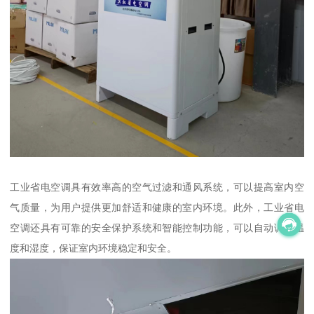
工业省电空调具有效率高的空气过滤和通风系统，可以提高室内空
气质量，为用户提供更加舒适和健康的室内环境。此外，工业省电
空调还具有可靠的安全保护系统和智能控制功能，可以自动调节温
度和湿度，保证室内环境稳定和安全。