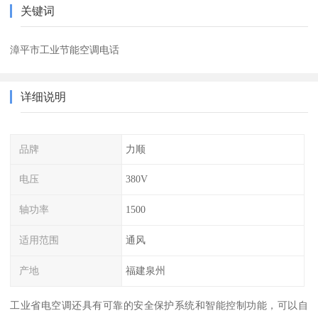
关键词
漳平市工业节能空调电话
详细说明
品牌
力顺
电压
380V
轴功率
1500
适用范围
通风
产地
福建泉州
工业省电空调还具有可靠的安全保护系统和智能控制功能，可以自