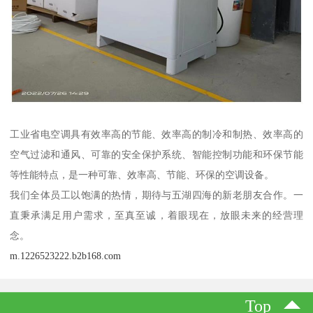
工业省电空调具有效率高的节能、效率高的制冷和制热、效率高的
空气过滤和通风、可靠的安全保护系统、智能控制功能和环保节能
等性能特点，是一种可靠、效率高、节能、环保的空调设备。
我们全体员工以饱满的热情，期待与五湖四海的新老朋友合作。一
直秉承满足用户需求，至真至诚，着眼现在，放眼未来的经营理
念。
m.1226523222.b2b168.com
Top