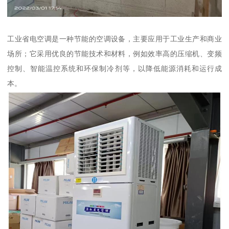
工业省电空调是一种节能的空调设备，主要应用于工业生产和商业
场所；它采用优良的节能技术和材料，例如效率高的压缩机、变频
控制、智能温控系统和环保制冷剂等，以降低能源消耗和运行成
本。