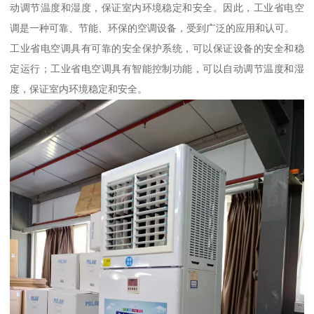
动调节温度和湿度，保证室内环境稳定和安全。因此，工业省电空
调是一种可靠、节能、环保的空调设备，受到广泛的应用和认可。
工业省电空调具有可靠的安全保护系统，可以保证设备的安全和稳
定运行；工业省电空调具有智能控制功能，可以自动调节温度和湿
度，保证室内环境稳定和安全。