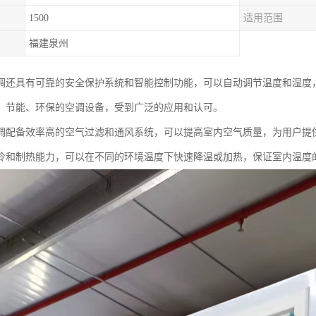
1500
适用范围
福建泉州
调还具有可靠的安全保护系统和智能控制功能，可以自动调节温度和湿度
、节能、环保的空调设备，受到广泛的应用和认可。
调配备效率高的空气过滤和通风系统，可以提高室内空气质量，为用户提
冷和制热能力，可以在不同的环境温度下快速降温或加热，保证室内温度