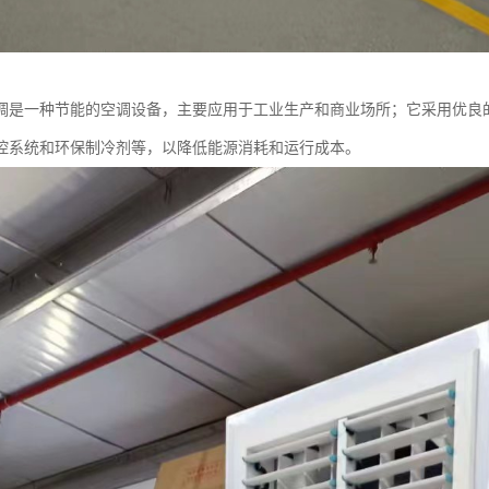
调是一种节能的空调设备，主要应用于工业生产和商业场所；它采用优良
控系统和环保制冷剂等，以降低能源消耗和运行成本。