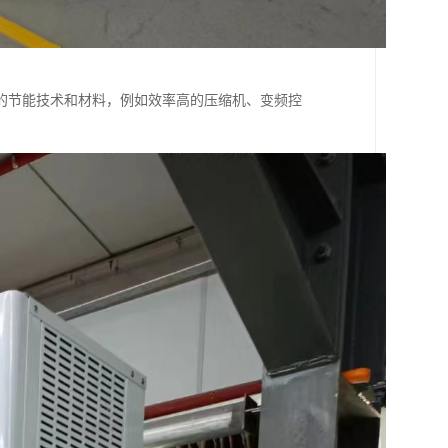
的节能技术和材料，例如效率高的压缩机、变频控