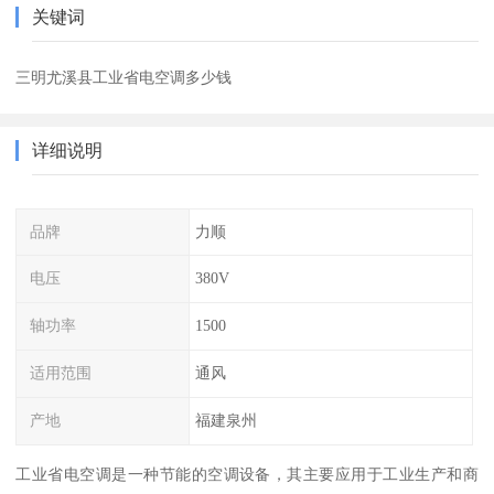
关键词
三明尤溪县工业省电空调多少钱
详细说明
品牌
力顺
电压
380V
轴功率
1500
适用范围
通风
产地
福建泉州
工业省电空调是一种节能的空调设备，其主要应用于工业生产和商