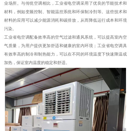
业场所。与传统空调相比，工业省电空调采用了优良的节能技术和
材料，例如变频控制、智能温控系统和环保制冷剂等。这些技术和
材料的应用可以减少能源消耗和碳排放，从而降低运行成本和环境
污染。
工业省电空调配备效率高的空气过滤和通风系统，可以提高室内空
气质量，为用户提供更加舒适和健康的室内环境；工业省电空调具
有效率高的制冷和制热能力，可以在不同的环境温度下快速降温或
加热，保证室内温度的稳定和舒适。