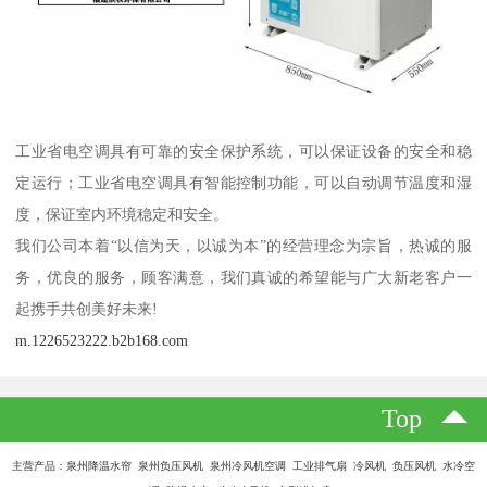
工业省电空调具有可靠的安全保护系统，可以保证设备的安全和稳
定运行；工业省电空调具有智能控制功能，可以自动调节温度和湿
度，保证室内环境稳定和安全。
我们公司本着“以信为天，以诚为本”的经营理念为宗旨，热诚的服
务，优良的服务，顾客满意，我们真诚的希望能与广大新老客户一
起携手共创美好未来!
m.1226523222.b2b168.com
Top
主营产品：泉州降温水帘 泉州负压风机 泉州冷风机空调 工业排气扇 冷风机 负压风机 水冷空