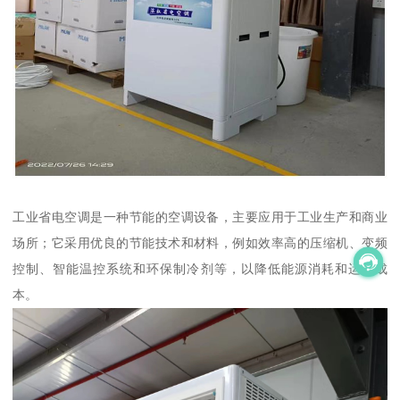
工业省电空调是一种节能的空调设备，主要应用于工业生产和商业
场所；它采用优良的节能技术和材料，例如效率高的压缩机、变频
控制、智能温控系统和环保制冷剂等，以降低能源消耗和运行成
本。