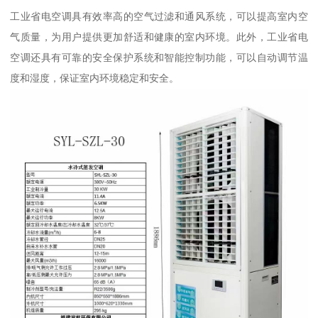
工业省电空调具有效率高的空气过滤和通风系统，可以提高室内空
气质量，为用户提供更加舒适和健康的室内环境。此外，工业省电
空调还具有可靠的安全保护系统和智能控制功能，可以自动调节温
度和湿度，保证室内环境稳定和安全。