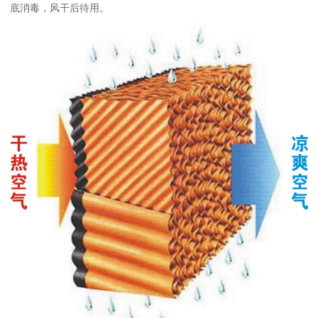
底消毒，风干后待用。