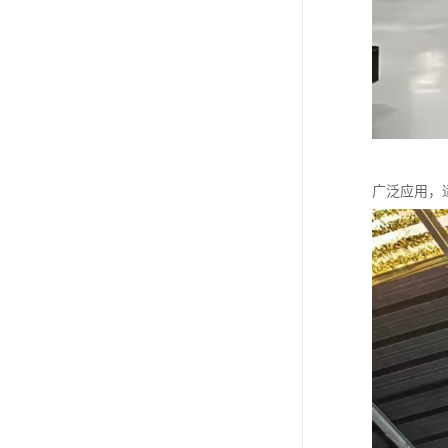
广泛应用，