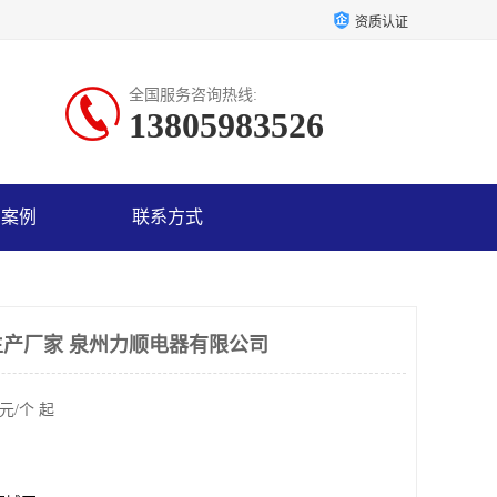
资质认证
全国服务咨询热线:
13805983526
户案例
联系方式
产厂家 泉州力顺电器有限公司
元/个 起