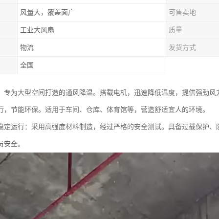
风量大，覆盖面广
可售卖地
工业大风扇
质量
物流
发货方式
全国
，专为大型空间打造的通风降温。搭载电机，迅速降低温度，提供强劲风
行，节能环保。适用于车间、仓库、体育馆等，营造舒适宜人的环境。
稳定运行：采用高强度材料制造，经过严格的安全测试。具备过载保护、
员安全。