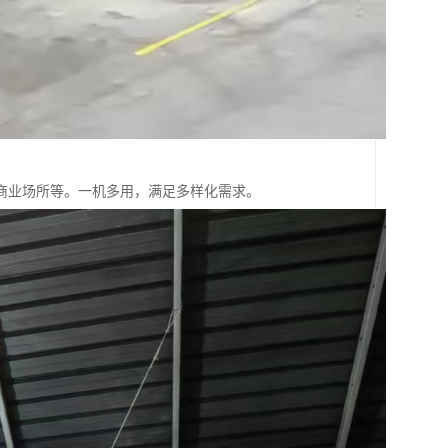
商业场所等。一机多用，满足多样化需求。