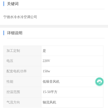
关键词
宁德水冷水冷空调公司
详细说明
加工定制
是
电压
220V
配套电机功率
150w
性能
低噪音风机
控温范围
15-50平方
气流方向
轴流风机