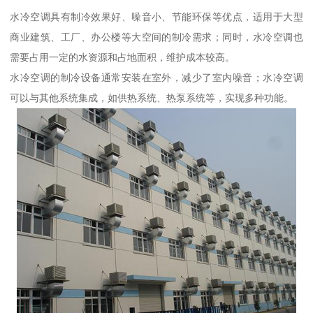
水冷空调具有制冷效果好、噪音小、节能环保等优点，适用于大型
商业建筑、工厂、办公楼等大空间的制冷需求；同时，水冷空调也
需要占用一定的水资源和占地面积，维护成本较高。
水冷空调的制冷设备通常安装在室外，减少了室内噪音；水冷空调
可以与其他系统集成，如供热系统、热泵系统等，实现多种功能。