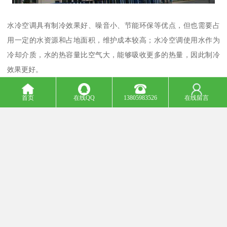
水冷空调具有制冷效果好、噪音小、节能环保等优点，但也需要占
用一定的水资源和占地面积，维护成本较高；水冷空调使用水作为
冷却介质，水的热容量比空气大，能够吸收更多的热量，因此制冷
效果更好。
首页
在线QQ
13805983526
在线留言