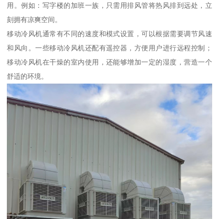
用。例如：写字楼的加班一族，只需用排风管将热风排到远处，立
刻拥有凉爽空间。
移动冷风机通常有不同的速度和模式设置，可以根据需要调节风速
和风向。一些移动冷风机还配有遥控器，方便用户进行远程控制；
移动冷风机在干燥的室内使用，还能够增加一定的湿度，营造一个
舒适的环境。