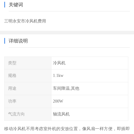
关键词
三明永安市冷风机费用
详细说明
类型
冷风机
规格
1.1kw
用途
车间降温,其他
功率
200W
气流方向
轴流风机
移动冷风机不用考虑室外机的安放位置，像风扇一样方便，即插即