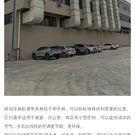
移动冷风机通常具有轮子和手柄，可以轻松地移动到需要的位置。
它们通常适用于家庭、办公室、商店等小型空间，可以提供清凉的
空气，并且比传统的空调更节能、更环保。
我们公司经营宗旨是“质为本、诚为信、创双赢”，我们以企业产品质