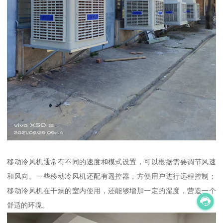
移动冷风机通常有不同的速度和模式设置，可以根据需要调节风速
和风向。一些移动冷风机还配有遥控器，方便用户进行远程控制；
移动冷风机在干燥的室内使用，还能够增加一定的湿度，营造一个
舒适的环境。