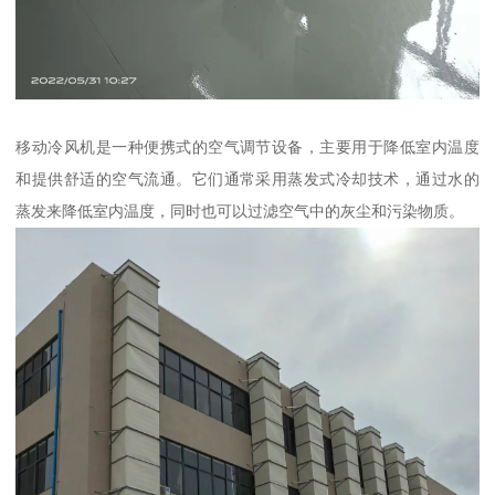
移动冷风机是一种便携式的空气调节设备，主要用于降低室内温度
和提供舒适的空气流通。它们通常采用蒸发式冷却技术，通过水的
蒸发来降低室内温度，同时也可以过滤空气中的灰尘和污染物质。