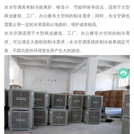
水冷空调具有制冷效果好、噪音小、节能环保等优点，适用于大型
商业建筑、工厂、办公楼等大空间的制冷需求；同时，水冷空调也
需要占用一定的水资源和占地面积，维护成本较高。
水冷空调适用于大型商业建筑、工厂、办公楼等大空间的制冷需
求，可以满足大面积的制冷需求；水冷空调系统的制冷效果稳定可
靠，不因为室外环境变化而产生大的波动。