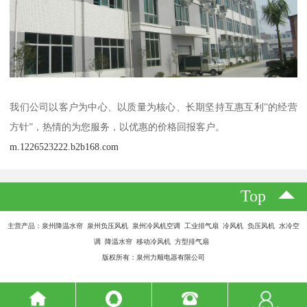
我们公司以客户为中心、以质量为核心、长期坚持互惠互利”的经营
方针”，热情的为您服务，以优惠的价格回报客户。
m.1226523222.b2b168.com
Top
主营产品：泉州降温水帘 泉州负压风机 泉州冷风机空调 工业排气扇 冷风机 负压风机 水冷空
调 降温水帘 移动冷风机 方型排气扇
版权所有：泉州力顺电器有限公司