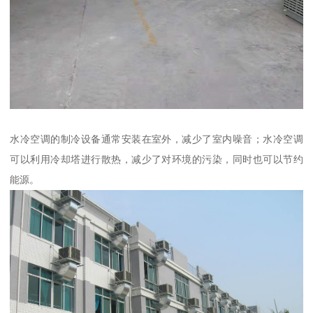
水冷空调的制冷设备通常安装在室外，减少了室内噪音；水冷空调
可以利用冷却塔进行散热，减少了对环境的污染，同时也可以节约
能源。