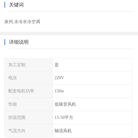
关键词
泉州,水冷水冷空调
详细说明
加工定制
是
电压
220V
配套电机功率
150w
性能
低噪音风机
控温范围
15-50平方
气流方向
轴流风机