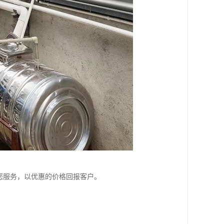
您服务，以优惠的价格回报客户。