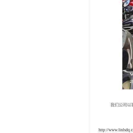
我们公司以
http://www.linlsdq.