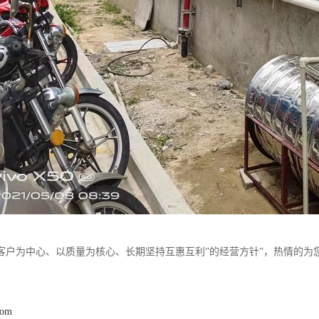
客户为中心、以质量为核心、长期坚持互惠互利”的经营方针”，热情的为
com