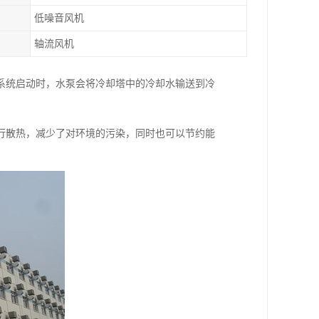
低噪音风机
轴流风机
系统启动时，水泵会将冷却塔中的冷却水输送到冷
行散热，减少了对环境的污染，同时也可以节约能