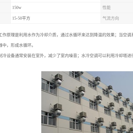
150w
性能
15-50平方
气流方向
工作原理是利用水作为冷却介质，通过水循环来达到降温的效果；当空调
器中，形成水循环。
制冷设备通常安装在室外，减少了室内噪音；水冷空调可以利用冷却塔进