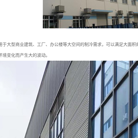
用于大型商业建筑、工厂、办公楼等大空间的制冷需求，可以满足大面积
环境变化而产生大的波动。