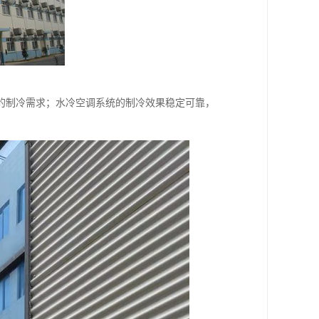
的制冷需求；水冷空调系统的制冷效果稳定可靠，