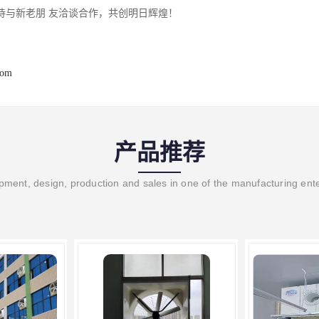
待与新老朋 友洽谈合作，共创明日辉煌！
com
产品推荐
ment, design, production and sales in one of the manufacturing ent