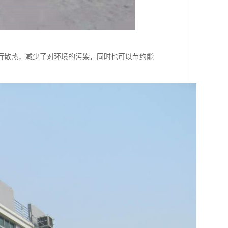
行散热，减少了对环境的污染，同时也可以节约能