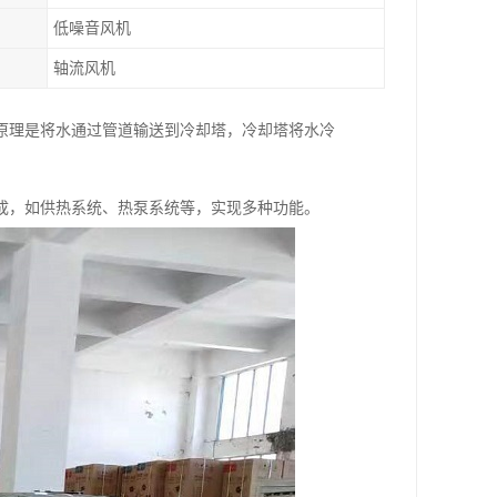
低噪音风机
轴流风机
原理是将水通过管道输送到冷却塔，冷却塔将水冷
成，如供热系统、热泵系统等，实现多种功能。