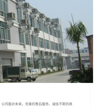
。公司面对未来，完善的售后服务，诚信不欺的商