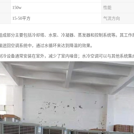
150w
性能
15-50平方
气流方向
组成部分主要包括冷却塔、水泵、冷凝器、蒸发器和控制系统等。其工作
输送回空调系统中，通过水循环来达到降温的效果。
制冷设备通常安装在室外，减少了室内噪音；水冷空调可以与其他系统集