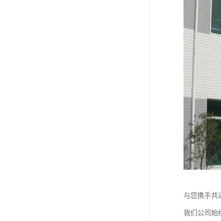
与您携手共
我们公司始