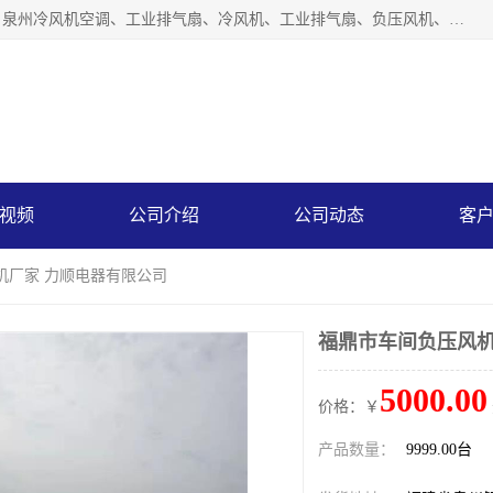
泉州力顺电器有限公司主营：泉州降温水帘、泉州负压风机、泉州冷风机空调、工业排气扇、冷风机、工业排气扇、负压风机、负压风机、水冷空调、降温水帘等产品。为用户解决了通风、降温、除味、除尘等难题，其环保、节能的理念与用户的实践检验结果相吻合，赢得了广大客户的信誉和青睐。
视频
公司介绍
公司动态
客
机厂家 力顺电器有限公司
福鼎市车间负压风机
5000.00
价格：￥
产品数量：
9999.00台