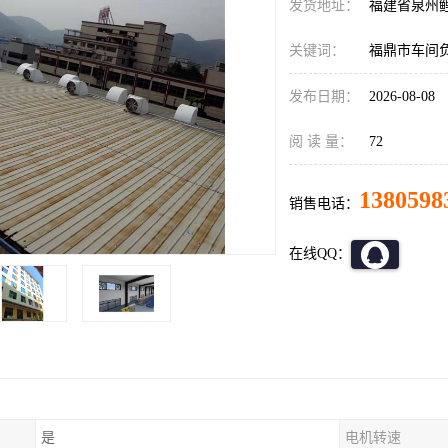
发货地址：
福建省泉州
关键词：
福鼎市车间
发布日期：
2026-08-08
阅 读 量：
72
1380598
销售电话：
在线QQ：
是
电机转速