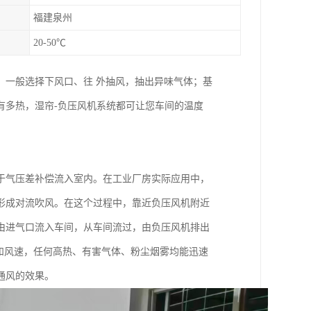
福建泉州
20-50℃
，一般选择下风口、往 外抽风，抽出异味气体；基
有多热，湿帘-负压风机系统都可让您车间的温度
于气压差补偿流入室内。在工业厂房实际应用中，
形成对流吹风。在这个过程中，靠近负压风机附近
由进气口流入车间，从车间流过，由负压风机排出
和风速，任何高热、有害气体、粉尘烟雾均能迅速
通风的效果。