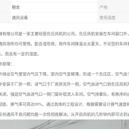
棚舍
产地
通风设备
使用温度
器有限公司是一家主要经营负压风机的公司，负压风机安装在车间窗口外
通风场所均可使用。配合湿帘用，用作车间降温炎炎夏天，不论您的车间
左右，而且有一定的湿度。
作原理：
外排出空气使室内气压下降，室内空气变稀薄，形成一个负压区，空气由
中安装于厂房一侧，进气口于厂房房另外一侧，空气由进气口到负压风机
关闭，强迫空气由进气口一侧门窗补偿流入车间。空气排着队、有秩序的
彻底、换气率可高达99%。通过具体的工程设计、根据需要设计换气速度
任何通风不良问题均能一次性彻底解决。从开启风机的几秒钟内即可达到