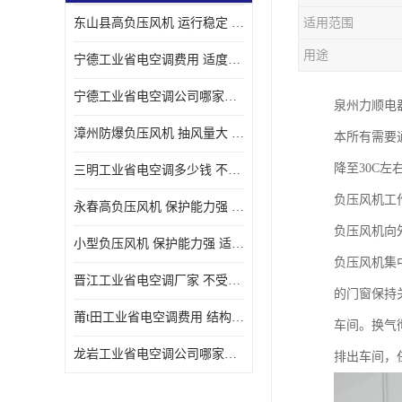
东山县高负压风机 运行稳定 耐高温 防腐蚀
适用范围
用途
宁德工业省电空调费用 适度较高 节省占用空间
宁德工业省电空调公司哪家好 适度较高 结构紧凑 美观
泉州力顺电
漳州防爆负压风机 抽风量大 通风降温效果好
本所有需要
降至30C
三明工业省电空调多少钱 不受管长限制 保持空气湿润
负压风机工
永春高负压风机 保护能力强 体积大 风道大
负压风机向
小型负压风机 保护能力强 适用面积广
负压风机集
晋江工业省电空调厂家 不受管长限制 节省占用空间
的门窗保持
莆t田工业省电空调费用 结构紧凑 美观 能耗低 噪音小
车间。换气
龙岩工业省电空调公司哪家好 适应性强 维护简单
排出车间，