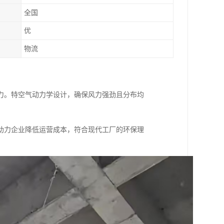
全国
优
物流
力。特空气动力学设计，确保风力强劲且分布均
助力企业降低运营成本，符合现代工厂的环保理