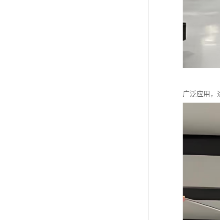
广泛应用，