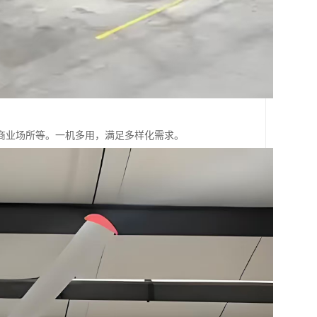
商业场所等。一机多用，满足多样化需求。