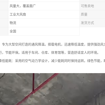
风量大，覆盖面广
可售卖地
工业大风扇
质量
物流
发货方式
全国
，专为大型空间打造的通风降温。搭载电机，迅速降低温度，提供强劲风
行，节能环保。适用于车间、仓库、体育馆等，营造舒适宜人的环境。
降低能耗：采用的空气动力学设计，减少能耗同时保持运转。绿色节能，