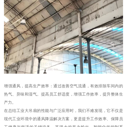
增强通风，提高生产效率：通过改善空气流通，有效排除车间内的
热气、异味和湿气。提高员工舒适度，增强工作效率，提升整体生
产力。
在总结工业大吊扇的性能与广泛应用时，我们不难发现，它不仅是
现代工业环境中的通风降温解决方案，更是提升工作效率、保障员