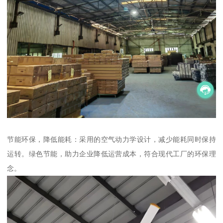
节能环保，降低能耗：采用的空气动力学设计，减少能耗同时保持
运转。绿色节能，助力企业降低运营成本，符合现代工厂的环保理
念。