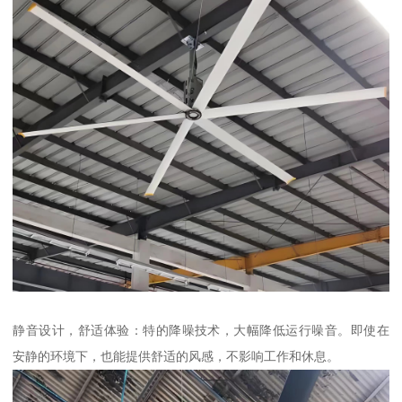
静音设计，舒适体验：特的降噪技术，大幅降低运行噪音。即使在
安静的环境下，也能提供舒适的风感，不影响工作和休息。