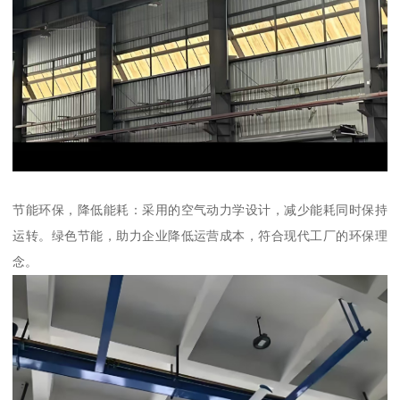
节能环保，降低能耗：采用的空气动力学设计，减少能耗同时保持
运转。绿色节能，助力企业降低运营成本，符合现代工厂的环保理
念。