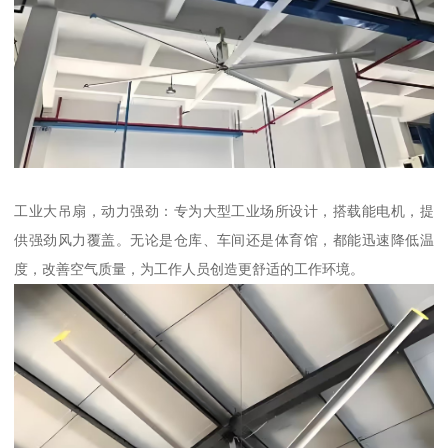
工业大吊扇，动力强劲：专为大型工业场所设计，搭载能电机，提
供强劲风力覆盖。无论是仓库、车间还是体育馆，都能迅速降低温
度，改善空气质量，为工作人员创造更舒适的工作环境。