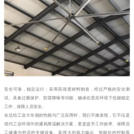
安全可靠，稳定运行：采用高强度材料制造，经过严格的安全测
试。具备过载保护、防震降噪等功能，确保在恶劣环境下也能稳定
工作，保障人员安全。
在总结工业大吊扇的性能与广泛应用时，我们不难发现，它不仅是
现代工业环境中的通风降温解决方案，更是提升工作效率、保障员
工健康与舒适的关键设备。其强大的风力输出、智能化的控制系