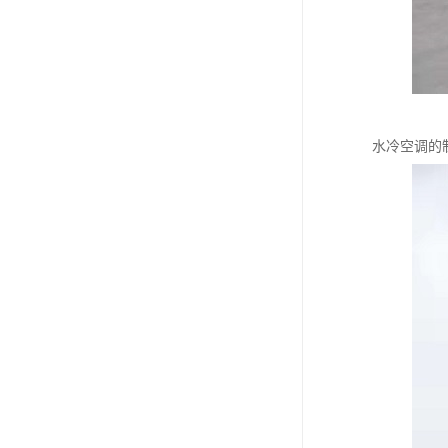
水冷空调的