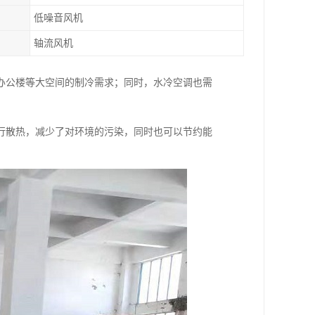
低噪音风机
轴流风机
办公楼等大空间的制冷需求；同时，水冷空调也需
行散热，减少了对环境的污染，同时也可以节约能