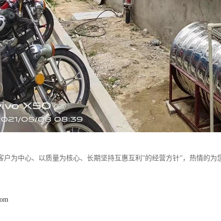
客户为中心、以质量为核心、长期坚持互惠互利”的经营方针”，热情的为
com