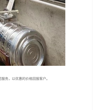
您服务，以优惠的价格回报客户。