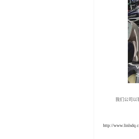
我们公司以
http://www.linlsdq.