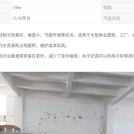
150w
性能
15-50平方
气流方向
有制冷效果好、噪音小、节能环保等优点，适用于大型商业建筑、工厂、
的水资源和占地面积，维护成本较高。
制冷设备通常安装在室外，减少了室内噪音；水冷空调可以利用冷却塔进