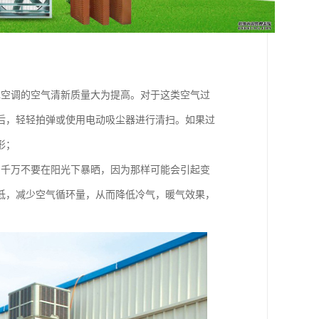
水空调的空气清新质量大为提高。对于这类空气过
后，轻轻拍弹或使用电动吸尘器进行清扫。如果过
形；
，千万不要在阳光下暴晒，因为那样可能会引起变
低，减少空气循环量，从而降低冷气，暖气效果，