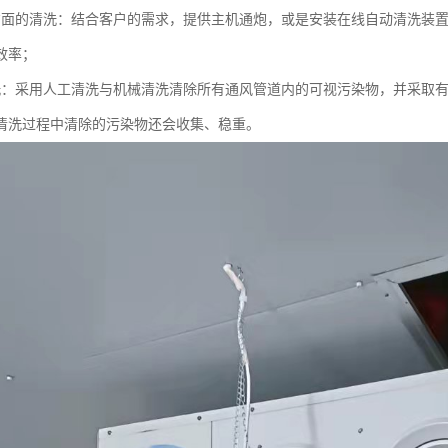
方面的清洗：结合客户的需求，提供主机通炮，或是安装在线自动清洗装
效率；
洗：采用人工清洗与机械清洗清除所有通风管道内的可视污染物，并采取
清洗过程中清除的污染物还会收集、稳重。