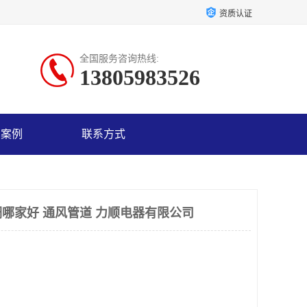
资质认证
全国服务咨询热线:
13805983526
户案例
联系方式
哪家好 通风管道 力顺电器有限公司