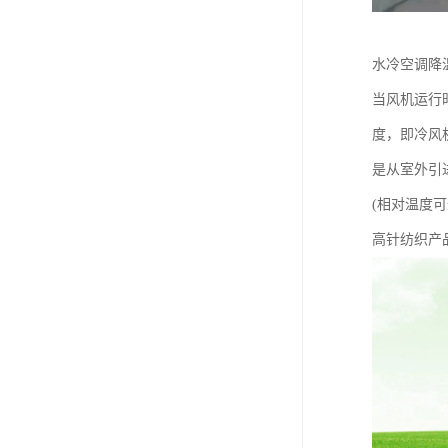
水冷空调降
当风机运行
度，即冷风
是从室外引
(相对温度
高针纺织产