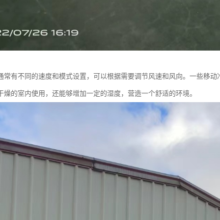
通常有不同的速度和模式设置，可以根据需要调节风速和风向。一些移动
干燥的室内使用，还能够增加一定的湿度，营造一个舒适的环境。