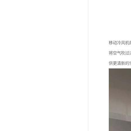
移动冷风机
将空气吹过
供更清新的