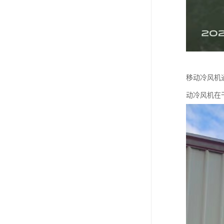
移动冷风机
动冷风机在