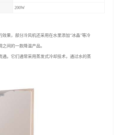
200W
效果，部分冷风机还采用在水里添加“冰晶”等冷
调之间的一款降温产品。
流通。它们通常采用蒸发式冷却技术，通过水的蒸