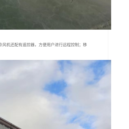
冷风机还配有遥控器，方便用户进行远程控制；移