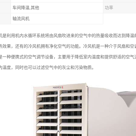
车间降温,其他
功率
轴流风机
机是利用机内水循环系统将由风扇吹进来的空气中的热量吸收而达到降温的
热效果，还有的冷风机拥有净化空气的功能。冷风机是一种介于风扇和空
是一种便携式的空气调节设备，主要用于降低室内温度和提供舒适的空气
内温度，同时也可以过滤空气中的灰尘和污染物质。