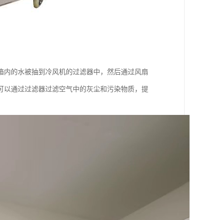
箱内的水被抽到冷风机的过滤器中，然后通过风扇
可以通过过滤器过滤空气中的灰尘和污染物质，提