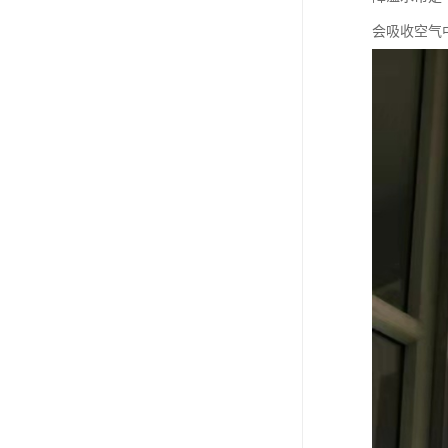
会吸收空气