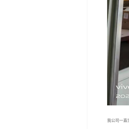
我公司一直