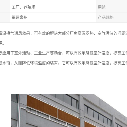
工厂、养殖场
用途
福建泉州
产品规格
降温换气通风效果，可有效的解决大部分厂房高温闷热、空气污浊的问题
择。
泛应用于室外活动、工业生产等场合，可以有效地降低室外温度，提高工
成水帘，从而降低环境温度的装置。它可以有效地降低室外温度，提高工