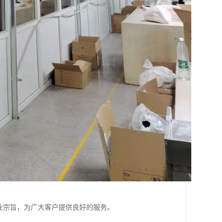
业宗旨，为广大客户提供良好的服务。