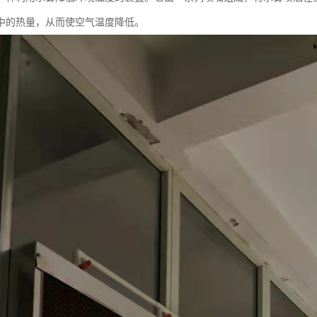
中的热量，从而使空气温度降低。