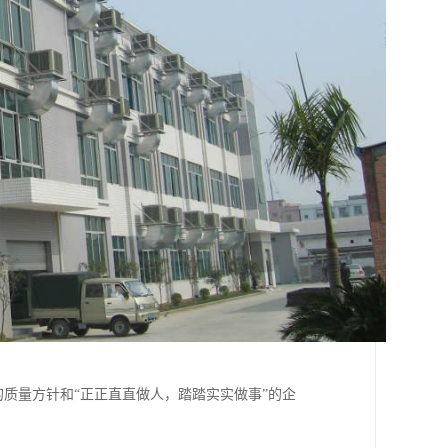
的质量方针和“正正直直做人，踏踏实实做事”的企