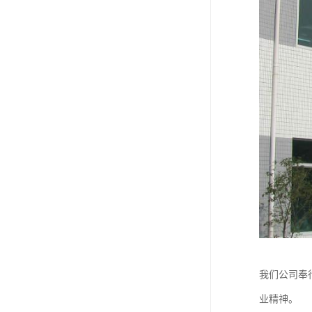
我们公司奉
业精神。