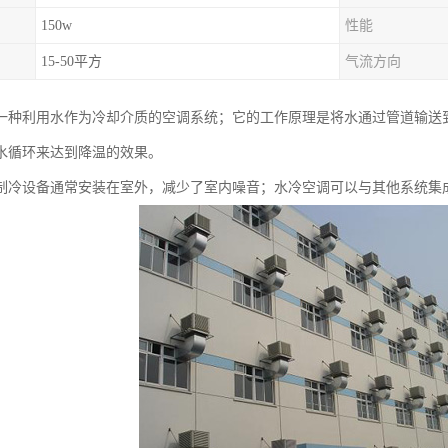
150w
性能
15-50平方
气流方向
一种利用水作为冷却介质的空调系统；它的工作原理是将水通过管道输送
水循环来达到降温的效果。
制冷设备通常安装在室外，减少了室内噪音；水冷空调可以与其他系统集