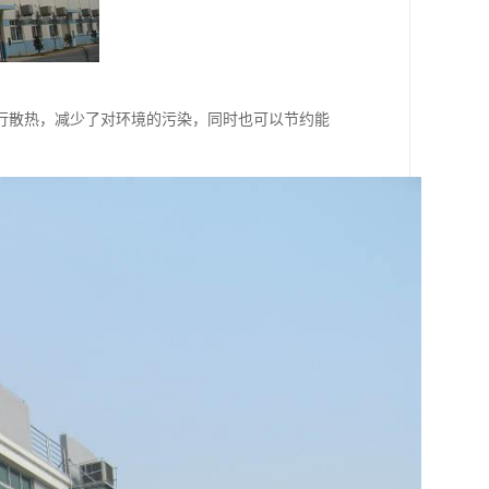
行散热，减少了对环境的污染，同时也可以节约能