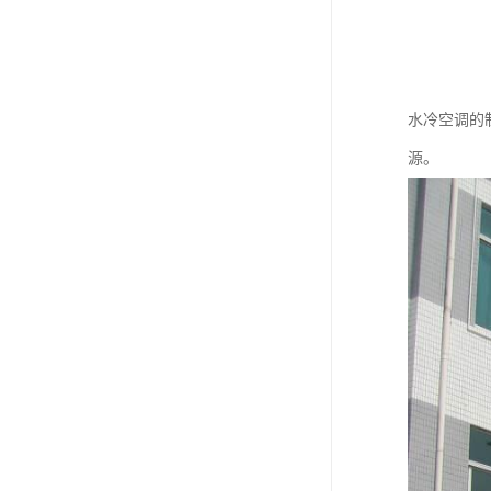
水冷空调的
源。