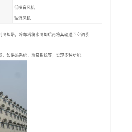
低噪音风机
轴流风机
到冷却塔，冷却塔将水冷却后再将其输送回空调系
成，如供热系统、热泵系统等，实现多种功能。