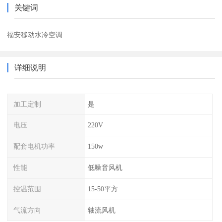
关键词
福安移动水冷空调
详细说明
加工定制
是
电压
220V
配套电机功率
150w
性能
低噪音风机
控温范围
15-50平方
气流方向
轴流风机