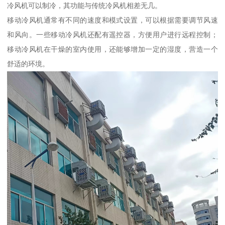
冷风机可以制冷，其功能与传统冷风机相差无几。
移动冷风机通常有不同的速度和模式设置，可以根据需要调节风速
和风向。一些移动冷风机还配有遥控器，方便用户进行远程控制；
移动冷风机在干燥的室内使用，还能够增加一定的湿度，营造一个
舒适的环境。