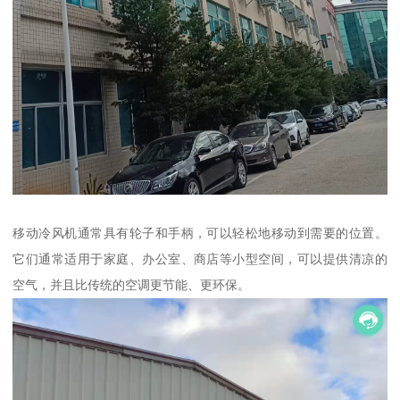
移动冷风机通常具有轮子和手柄，可以轻松地移动到需要的位置。
它们通常适用于家庭、办公室、商店等小型空间，可以提供清凉的
空气，并且比传统的空调更节能、更环保。