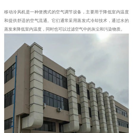
移动冷风机是一种便携式的空气调节设备，主要用于降低室内温度
和提供舒适的空气流通。它们通常采用蒸发式冷却技术，通过水的
蒸发来降低室内温度，同时也可以过滤空气中的灰尘和污染物质。