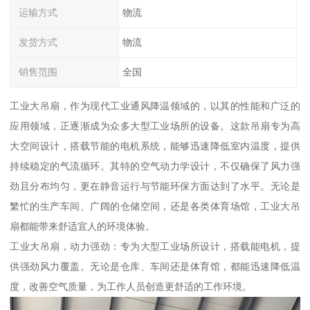
运输方式
物流
发货方式
物流
销售范围
全国
工业大吊扇，作为现代工业通风降温领域的，以其的性能和广泛的
应用领域，正逐渐成为众多大型工业场所的设备。这款吊扇专为高
大空间设计，搭载节能的电机系统，能够迅速降低室内温度，提供
持续稳定的气流循环。其特的空气动力学设计，不仅确保了风力强
劲且分布均匀，更在静音运行与节能环保方面达到了水平。无论是
繁忙的生产车间、广阔的仓储空间，还是各类体育场馆，工业大吊
扇都能带来舒适宜人的环境体验。
工业大吊扇，动力强劲：专为大型工业场所设计，搭载能电机，提
供强劲风力覆盖。无论是仓库、车间还是体育馆，都能迅速降低温
度，改善空气质量，为工作人员创造更舒适的工作环境。