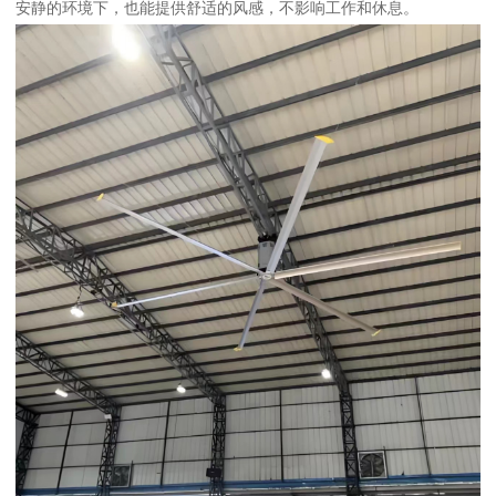
安静的环境下，也能提供舒适的风感，不影响工作和休息。