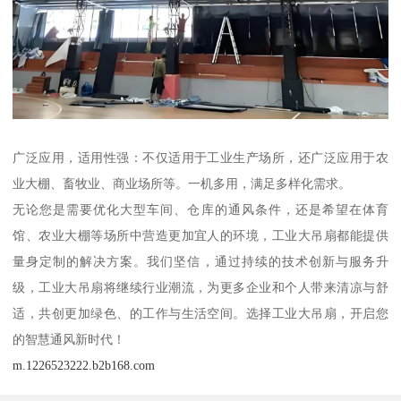
广泛应用，适用性强：不仅适用于工业生产场所，还广泛应用于农
业大棚、畜牧业、商业场所等。一机多用，满足多样化需求。
无论您是需要优化大型车间、仓库的通风条件，还是希望在体育
馆、农业大棚等场所中营造更加宜人的环境，工业大吊扇都能提供
量身定制的解决方案。我们坚信，通过持续的技术创新与服务升
级，工业大吊扇将继续行业潮流，为更多企业和个人带来清凉与舒
适，共创更加绿色、的工作与生活空间。选择工业大吊扇，开启您
的智慧通风新时代！
m.1226523222.b2b168.com