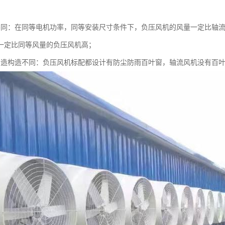
不同：在同等电机功率，同等安装尺寸条件下，负压风机的风量一定比轴
一定比同等风量的负压风机高；
制造构造不同：负压风机标配都设计有防尘防雨百叶窗，轴流风机没有百