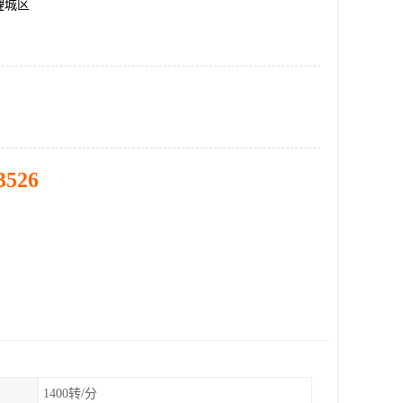
鲤城区
3526
1400转/分