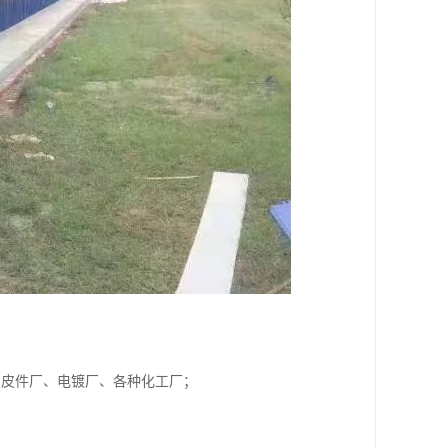
、皮件厂、电镀厂、各种化工厂；