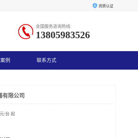
资质认证
全国服务咨询热线:
13805983526
户案例
联系方式
器有限公司
元/台 起