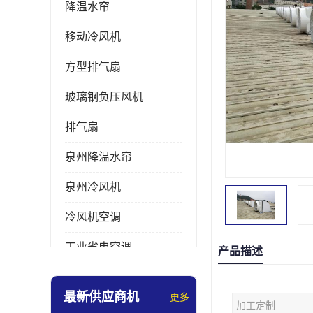
降温水帘
移动冷风机
方型排气扇
玻璃钢负压风机
排气扇
泉州降温水帘
泉州冷风机
冷风机空调
工业省电空调
产品描述
工业大吊扇
最新供应商机
更多
加工定制