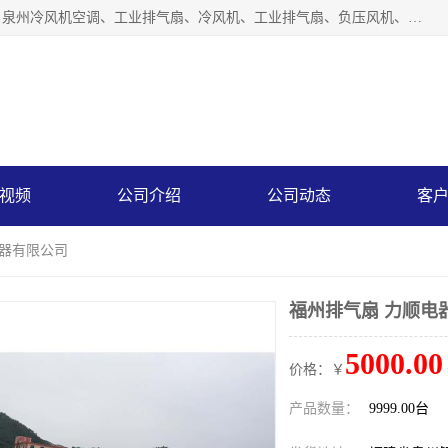
泉州力顺电器有限公司主营：泉州降温水帘、泉州负压风机、泉州冷风机空调、工业排气扇、冷风机、工业排气扇、负压风机、负压风机、水冷空调、降温水帘等产品。为用户解决了通风、降温、除味、除尘等难题，其环保、节能的理念与用户的实践检验结果相吻合，赢得了广大客户的信誉和青睐。
视频
公司介绍
公司动态
客
电器有限公司
福州排气扇 力顺电
5000.00
价格：￥
产品数量：
9999.00台