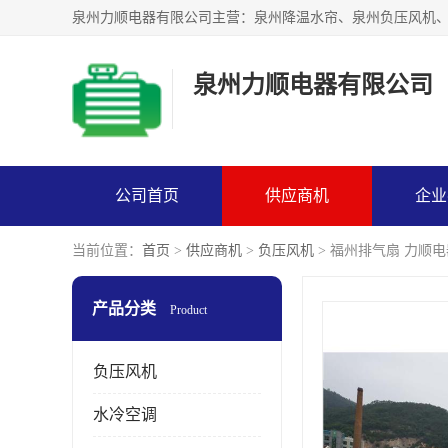
泉州力顺电器有限公司
公司首页
供应商机
企业
当前位置：
首页
>
供应商机
>
负压风机
> 福州排气扇 力顺
产品分类
Product
负压风机
水冷空调