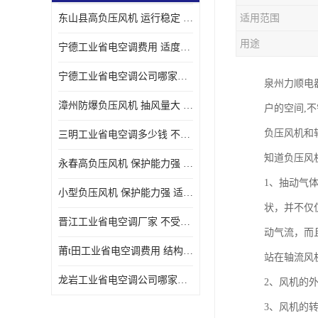
东山县高负压风机 运行稳定 耐高温 防腐蚀
适用范围
用途
宁德工业省电空调费用 适度较高 节省占用空间
宁德工业省电空调公司哪家好 适度较高 结构紧凑 美观
泉州力顺电
漳州防爆负压风机 抽风量大 通风降温效果好
户的空间,不
负压风机和
三明工业省电空调多少钱 不受管长限制 保持空气湿润
知道负压风
永春高负压风机 保护能力强 体积大 风道大
1、抽动气
小型负压风机 保护能力强 适用面积广
状，并不仅
晋江工业省电空调厂家 不受管长限制 节省占用空间
动气流，而
莆t田工业省电空调费用 结构紧凑 美观 能耗低 噪音小
站在轴流风
龙岩工业省电空调公司哪家好 适应性强 维护简单
2、风机的
3、风机的