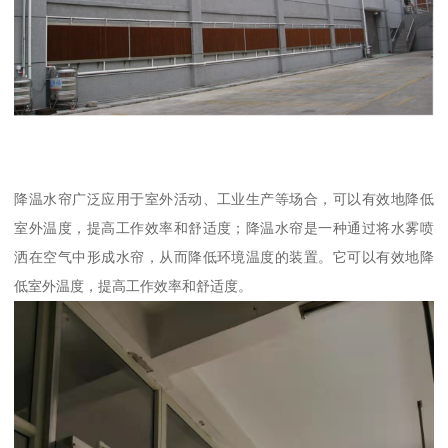
降温水帘广泛应用于室外活动、工业生产等场合，可以有效地降低
室外温度，提高工作效率和舒适度；降温水帘是一种通过将水雾喷
洒在空气中形成水帘，从而降低环境温度的装置。它可以有效地降
低室外温度，提高工作效率和舒适度。