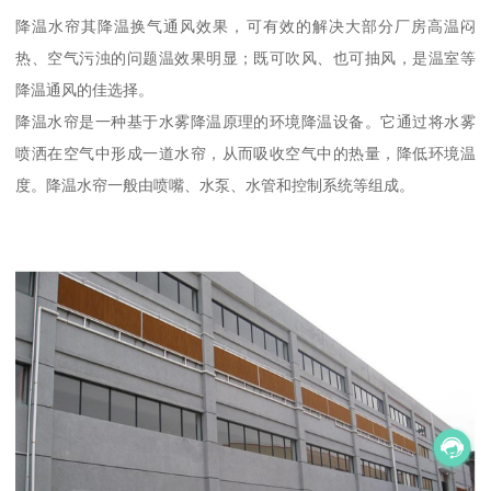
降温水帘其降温换气通风效果，可有效的解决大部分厂房高温闷
热、空气污浊的问题温效果明显；既可吹风、也可抽风，是温室等
降温通风的佳选择。
降温水帘是一种基于水雾降温原理的环境降温设备。它通过将水雾
喷洒在空气中形成一道水帘，从而吸收空气中的热量，降低环境温
度。降温水帘一般由喷嘴、水泵、水管和控制系统等组成。