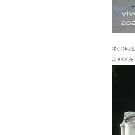
移动冷风机
动冷风机在