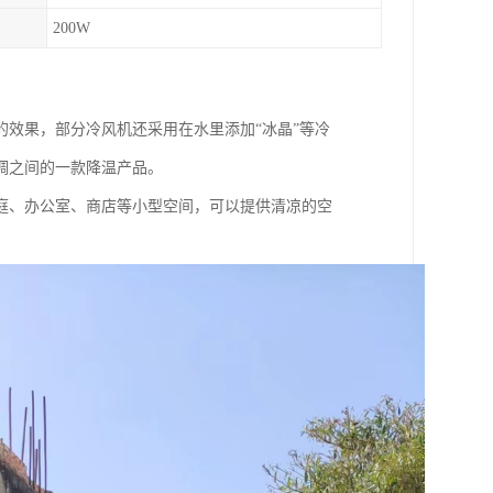
200W
效果，部分冷风机还采用在水里添加“冰晶”等冷
调之间的一款降温产品。
庭、办公室、商店等小型空间，可以提供清凉的空