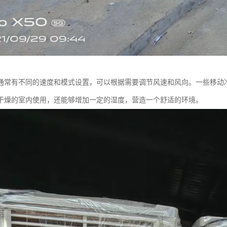
通常有不同的速度和模式设置，可以根据需要调节风速和风向。一些移动
干燥的室内使用，还能够增加一定的湿度，营造一个舒适的环境。