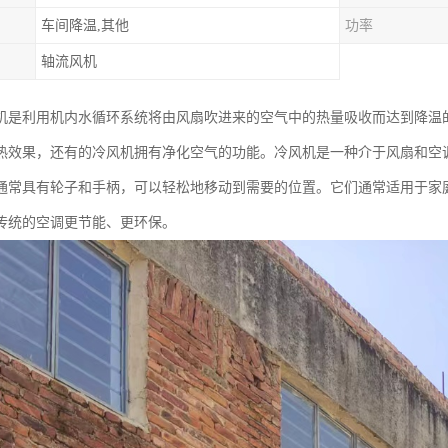
车间降温,其他
功率
轴流风机
机是利用机内水循环系统将由风扇吹进来的空气中的热量吸收而达到降温的
热效果，还有的冷风机拥有净化空气的功能。冷风机是一种介于风扇和空
通常具有轮子和手柄，可以轻松地移动到需要的位置。它们通常适用于家
传统的空调更节能、更环保。