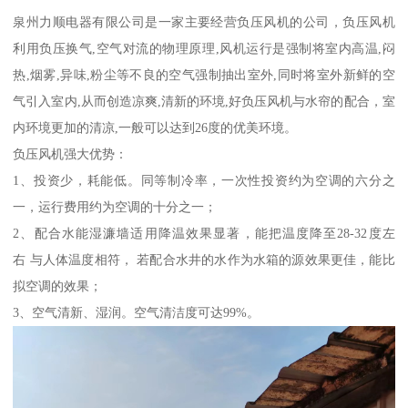
泉州力顺电器有限公司是一家主要经营负压风机的公司，负压风机
利用负压换气,空气对流的物理原理,风机运行是强制将室内高温,闷
热,烟雾,异味,粉尘等不良的空气强制抽出室外,同时将室外新鲜的空
气引入室内,从而创造凉爽,清新的环境,好负压风机与水帘的配合，室
内环境更加的清凉,一般可以达到26度的优美环境。
负压风机强大优势：
1、投资少，耗能低。同等制冷率，一次性投资约为空调的六分之
一，运行费用约为空调的十分之一；
2、配合水能湿濂墙适用降温效果显著，能把温度降至28-32度左
右 与人体温度相符， 若配合水井的水作为水箱的源效果更佳，能比
拟空调的效果；
3、空气清新、湿润。空气清洁度可达99%。