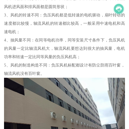
风机进风面和排风面都是圆筒形状；
3、风机的转速不同：负压风机都是低转速的电机驱动，扇叶转动的
速度都比较慢，轴流风机的转速都比较高，一般采用中速电机和高
速电机；
4、抽风量不同：在同等电机功率，同等安装尺寸条件下，负压风机
的风量一定比轴流风机大，轴流风机要想达到很大的抽风量，电机
功率和转速一定比同等风量的负压风机高；
5、风机的制造构造不同：负压风机标配都设计有防尘防雨百叶窗，
轴流风机没有百叶窗。