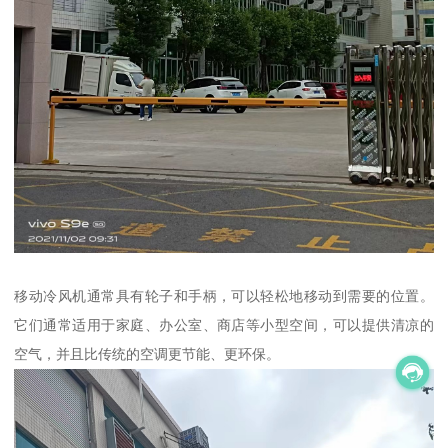
移动冷风机通常具有轮子和手柄，可以轻松地移动到需要的位置。
它们通常适用于家庭、办公室、商店等小型空间，可以提供清凉的
空气，并且比传统的空调更节能、更环保。