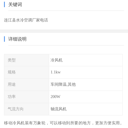
关键词
连江县水冷空调厂家电话
详细说明
类型
冷风机
规格
1.1kw
用途
车间降温,其他
功率
200W
气流方向
轴流风机
移动冷风机装有万象轮，可以移动到所要的地方，更加方便实用。