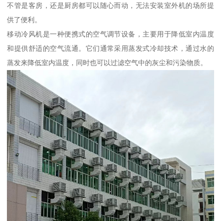
不管是客房，还是厨房都可以随心而动，无法安装室外机的场所提
供了便利。
移动冷风机是一种便携式的空气调节设备，主要用于降低室内温度
和提供舒适的空气流通。它们通常采用蒸发式冷却技术，通过水的
蒸发来降低室内温度，同时也可以过滤空气中的灰尘和污染物质。