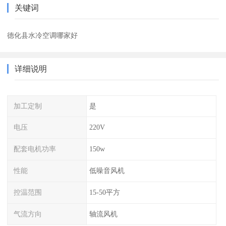
关键词
德化县水冷空调哪家好
详细说明
加工定制
是
电压
220V
配套电机功率
150w
性能
低噪音风机
控温范围
15-50平方
气流方向
轴流风机