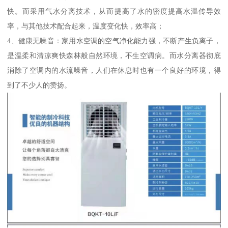
快。而采用气水分离技术，从而提高了水的密度提高水温传导效
率，与其他技术配合起来，温度变化快，效率高；
4、健康无噪音：家用水空调的空气净化能力强，不断产生负离子，
是温柔和清凉爽快森林般自然环境，不生空调病。而水分离器彻底
消除了空调内的水流噪音，人们在休息时也有一个良好的环境，得
到了不少人的赞扬。