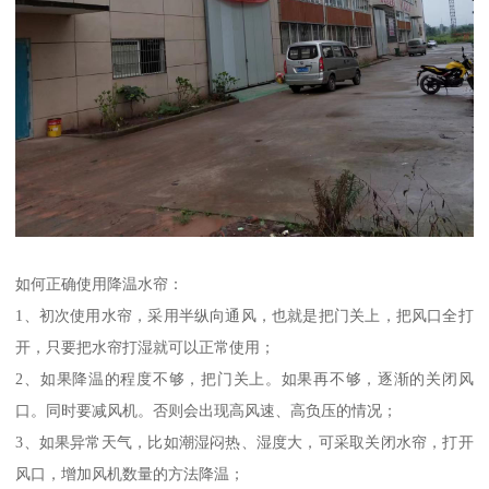
如何正确使用降温水帘：
1、初次使用水帘，采用半纵向通风，也就是把门关上，把风口全打
开，只要把水帘打湿就可以正常使用；
2、如果降温的程度不够，把门关上。如果再不够，逐渐的关闭风
口。同时要减风机。否则会出现高风速、高负压的情况；
3、如果异常天气，比如潮湿闷热、湿度大，可采取关闭水帘，打开
风口，增加风机数量的方法降温；