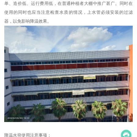
单、造价低、运行费用低，在普通种植者大棚中推广甚广。同时在
使用的同时也应当注意检查水质的情况，上水管必须安装的过滤
器，以免影响降温效果。
降温水帘使用注意事项：