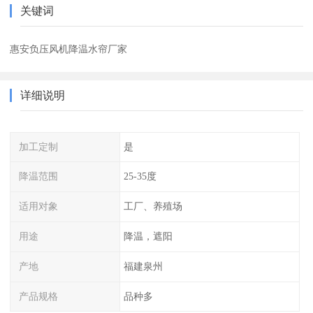
关键词
惠安负压风机降温水帘厂家
详细说明
加工定制
是
降温范围
25-35度
适用对象
工厂、养殖场
用途
降温，遮阳
产地
福建泉州
产品规格
品种多