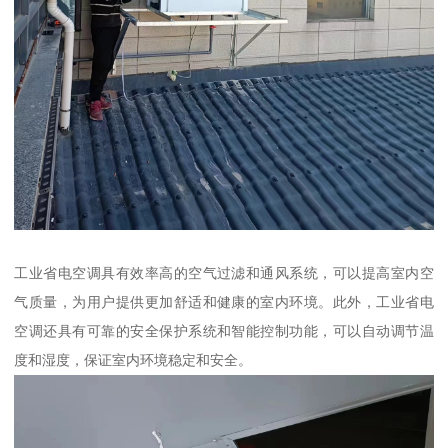
工业省电空调具有效率高的空气过滤和通风系统，可以提高室内空
气质量，为用户提供更加舒适和健康的室内环境。此外，工业省电
空调还具有可靠的安全保护系统和智能控制功能，可以自动调节温
度和湿度，保证室内环境稳定和安全。