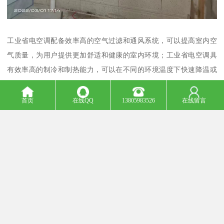
工业省电空调配备效率高的空气过滤和通风系统，可以提高室内空
气质量，为用户提供更加舒适和健康的室内环境；工业省电空调具
有效率高的制冷和制热能力，可以在不同的环境温度下快速降温或
加热，保证室内温度的稳定和舒适。
首页
在线QQ
13805983526
在线留言