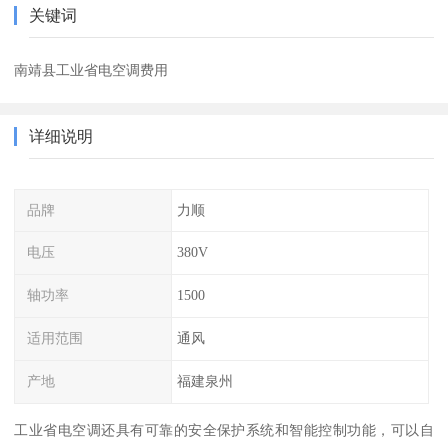
关键词
南靖县工业省电空调费用
详细说明
品牌
力顺
电压
380V
轴功率
1500
适用范围
通风
产地
福建泉州
工业省电空调还具有可靠的安全保护系统和智能控制功能，可以自