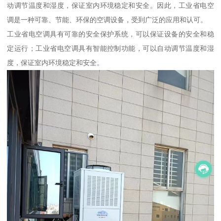
动调节温度和湿度，保证室内环境稳定和安全。因此，工业省电空
调是一种可靠、节能、环保的空调设备，受到广泛的应用和认可。
工业省电空调具有可靠的安全保护系统，可以保证设备的安全和稳
定运行；工业省电空调具有智能控制功能，可以自动调节温度和湿
度，保证室内环境稳定和安全。