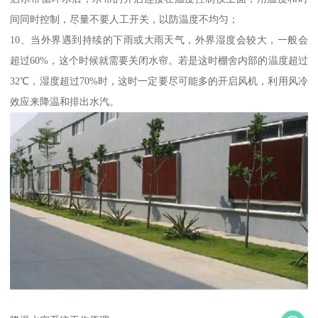
间同时控制，尽量不要人工开关，以防温度不均匀；
10、当外界遇到持续的下雨或大雨天气，外界湿度会较大，一般会
超过60%，这个时候就需要关闭水帘。若是这时棚舍内部的温度超过
32℃，湿度超过70%时，这时一定要尽可能多的开启风机，利用风冷
效应来降温和排出水汽。