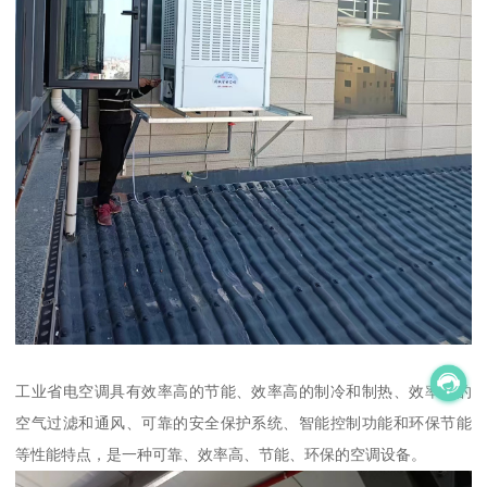
工业省电空调具有效率高的节能、效率高的制冷和制热、效率高的
空气过滤和通风、可靠的安全保护系统、智能控制功能和环保节能
等性能特点，是一种可靠、效率高、节能、环保的空调设备。