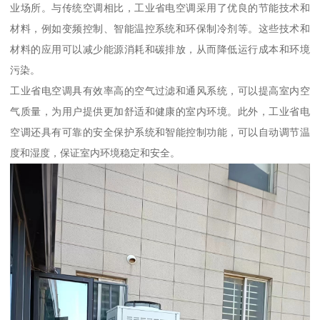
业场所。与传统空调相比，工业省电空调采用了优良的节能技术和
材料，例如变频控制、智能温控系统和环保制冷剂等。这些技术和
材料的应用可以减少能源消耗和碳排放，从而降低运行成本和环境
污染。
工业省电空调具有效率高的空气过滤和通风系统，可以提高室内空
气质量，为用户提供更加舒适和健康的室内环境。此外，工业省电
空调还具有可靠的安全保护系统和智能控制功能，可以自动调节温
度和湿度，保证室内环境稳定和安全。