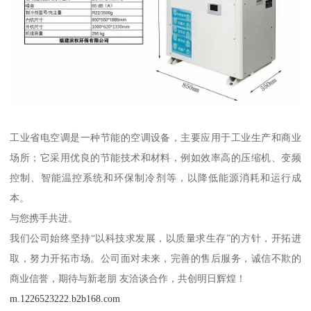
工业省电空调是一种节能的空调设备，主要应用于工业生产和商业
场所；它采用优良的节能技术和材料，例如效率高的压缩机、变频
控制、智能温控系统和环保制冷剂等，以降低能源消耗和运行成
本。
与您携手共进。
我们公司始终坚持“以科技求发展，以质量求生存”的方针，开拓进
取，努力开拓市场。公司面对未来，完善的售后服务，诚信不欺的
商业信誉，期待与新老朋 友洽谈合作，共创明日辉煌！
m.1226523222.b2b168.com