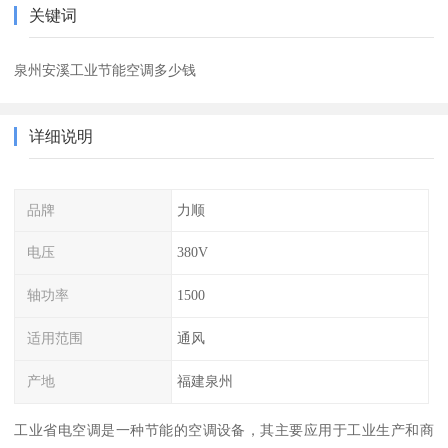
关键词
泉州安溪工业节能空调多少钱
详细说明
品牌
力顺
电压
380V
轴功率
1500
适用范围
通风
产地
福建泉州
工业省电空调是一种节能的空调设备，其主要应用于工业生产和商