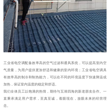
工业省电空调配备效率高的空气过滤和通风系统，可以提高室内空
气质量，为用户提供更加舒适和健康的室内环境；工业省电空调具
有效率高的制冷和制热能力，可以在不同的环境温度下快速降温或
加热，保证室内温度的稳定和舒适。
我们全体员工以饱满的热情，期待与五湖四海的新老朋友合作。一
直秉承满足用户需求，至真至诚，着眼现在，放眼未来的经营理
念。