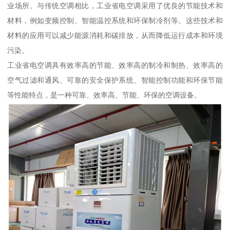
业场所。与传统空调相比，工业省电空调采用了优良的节能技术和
材料，例如变频控制、智能温控系统和环保制冷剂等。这些技术和
材料的应用可以减少能源消耗和碳排放，从而降低运行成本和环境
污染。
工业省电空调具有效率高的节能、效率高的制冷和制热、效率高的
空气过滤和通风、可靠的安全保护系统、智能控制功能和环保节能
等性能特点，是一种可靠、效率高、节能、环保的空调设备。