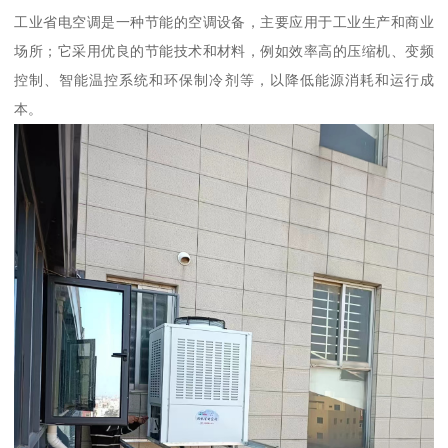
工业省电空调是一种节能的空调设备，主要应用于工业生产和商业
场所；它采用优良的节能技术和材料，例如效率高的压缩机、变频
控制、智能温控系统和环保制冷剂等，以降低能源消耗和运行成
本。