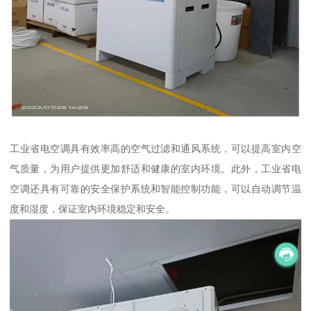
工业省电空调具有效率高的空气过滤和通风系统，可以提高室内空
气质量，为用户提供更加舒适和健康的室内环境。此外，工业省电
空调还具有可靠的安全保护系统和智能控制功能，可以自动调节温
度和湿度，保证室内环境稳定和安全。