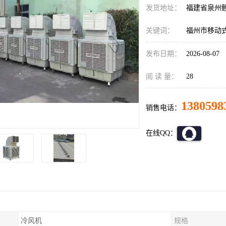
发货地址：
福建省泉州
关键词：
福州市移动
发布日期：
2026-08-07
阅 读 量：
28
1380598
销售电话：
在线QQ：
冷风机
规格