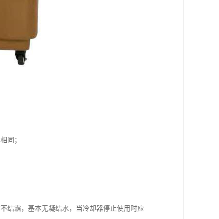
向相同；
本不结霜，基本无凝结水，当冷却器停止使用时应