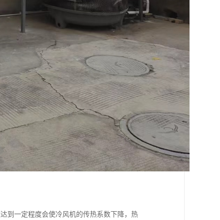
度达到一定程度会使冷风机的传热系数下降，热