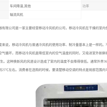
车间降温,其他
功率
轴流风机
器有限公司是一家主要经营移动冷风机的公司，移动冷风机在干燥的室内
度来说，移动冷风机与普通冷风机的使用功率、制冷量基本上是一样的。
空气循环，而移动冷风机是降低室内的空气温度的同时，又吸进室外新鲜
发生。这种换新风的风道设计造成了室内的温度不会降得很低。通常外界36
到25℃左右。消费者在选购的时候，要清楚移动空调的特点是局部范围内