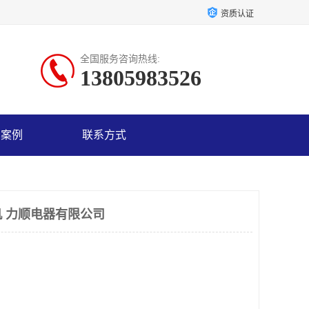
资质认证
全国服务咨询热线:
13805983526
户案例
联系方式
 力顺电器有限公司