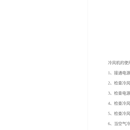
冷风机的使
1、接通电
2、检查冷
3、检查电
4、检查冷
5、检查冷
6、当空气