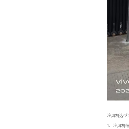
冷风机选型
1、冷风机