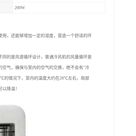
200W
使用，还能够增加一定的湿度，营造一个舒适的环
不同的是风道循环设计，普通冷风机的风量循环是
的空气，确保与室内的空气的交换，绝不会有“冷
℃的情况下，室内的温度大约在28℃左右，局部
可以降温！