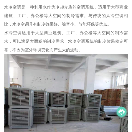
水冷空调是一种利用水作为冷却介质的空调系统，适用于大型商业
建筑、工厂、办公楼等大空间的制冷需求。与传统的风冷空调相
比，水冷空调具有制冷效果好、噪音小、节能环保等优点。
水冷空调适用于大型商业建筑、工厂、办公楼等大空间的制冷需
求，可以满足大面积的制冷需求；水冷空调系统的制冷效果稳定可
靠，不因为室外环境变化而产生大的波动。