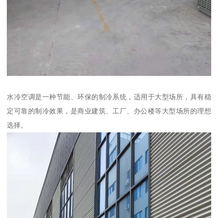
水冷空调是一种节能、环保的制冷系统，适用于大型场所，具有稳
定可靠的制冷效果，是商业建筑、工厂、办公楼等大型场所的理想
选择。