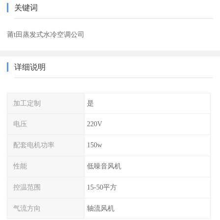
关键词
莆t田蒸发式水冷空调公司
详细说明
加工定制
是
电压
220V
配套电机功率
150w
性能
低噪音风机
控温范围
15-50平方
气流方向
轴流风机