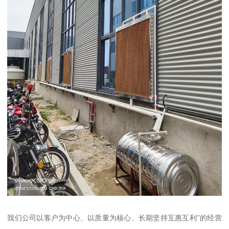
我们公司以客户为中心、以质量为核心、长期坚持互惠互利”的经营