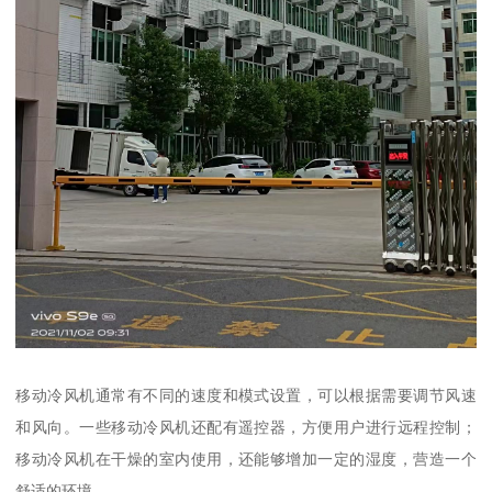
移动冷风机通常有不同的速度和模式设置，可以根据需要调节风速
和风向。一些移动冷风机还配有遥控器，方便用户进行远程控制；
移动冷风机在干燥的室内使用，还能够增加一定的湿度，营造一个
舒适的环境。