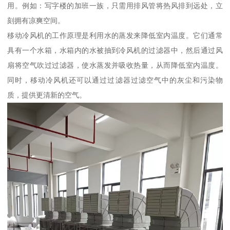
用。例如：写字楼的加班一族，只需用排风管将热风排到远处，立
刻拥有凉爽空间。
移动冷风机的工作原理是利用水的蒸发来降低室内温度。它们通常
具有一个水箱，水箱内的水被抽到冷风机的过滤器中，然后通过风
扇将空气吹过过滤器，使水蒸发并吸收热量，从而降低室内温度。
同时，移动冷风机还可以通过过滤器过滤空气中的灰尘和污染物
质，提供更清新的空气。