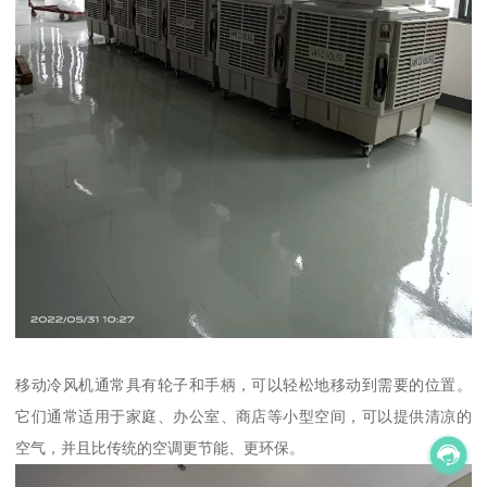
移动冷风机通常具有轮子和手柄，可以轻松地移动到需要的位置。
它们通常适用于家庭、办公室、商店等小型空间，可以提供清凉的
空气，并且比传统的空调更节能、更环保。