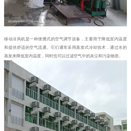
移动冷风机是一种便携式的空气调节设备，主要用于降低室内温度
和提供舒适的空气流通。它们通常采用蒸发式冷却技术，通过水的
蒸发来降低室内温度，同时也可以过滤空气中的灰尘和污染物质。