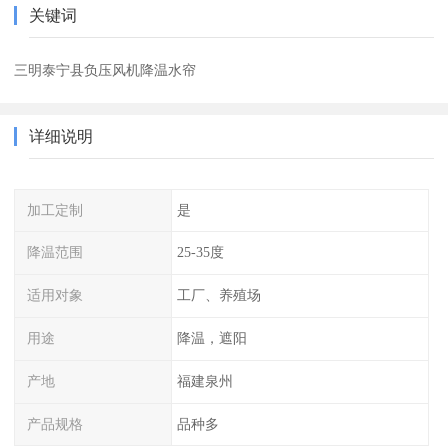
关键词
三明泰宁县负压风机降温水帘
详细说明
加工定制
是
降温范围
25-35度
适用对象
工厂、养殖场
用途
降温，遮阳
产地
福建泉州
产品规格
品种多