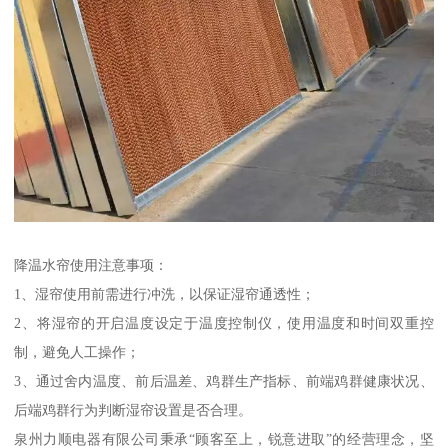
降温水帘使用注意事项：
1、湿帘使用前需进行冲洗，以保证湿帘通透性；
2、将湿帘的开启温度设定于温度控制仪，使用温度和时间双重控
制，避免人工操作；
3、通过舍内温度、前后温差、鸡群生产指标、前端鸡群健康状况、
后端鸡群行为判断湿帘设置是否合理。
泉州力顺电器有限公司秉承“顾客至上，锐意进取”的经营理念，坚