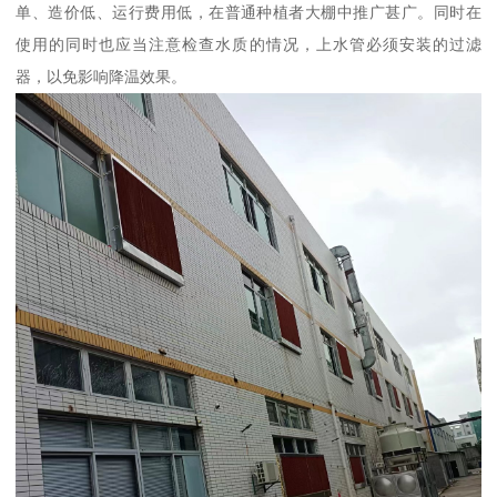
单、造价低、运行费用低，在普通种植者大棚中推广甚广。同时在
使用的同时也应当注意检查水质的情况，上水管必须安装的过滤
器，以免影响降温效果。