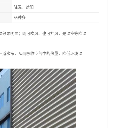
降温，遮阳
品种多
温效果明显；既可吹风、也可抽风，是温室等降温
一道水帘，从而吸收空气中的热量，降低环境温