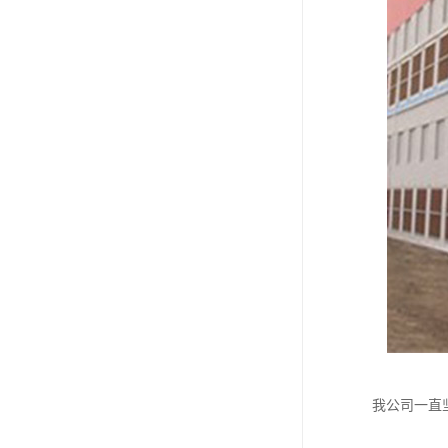
我公司一直