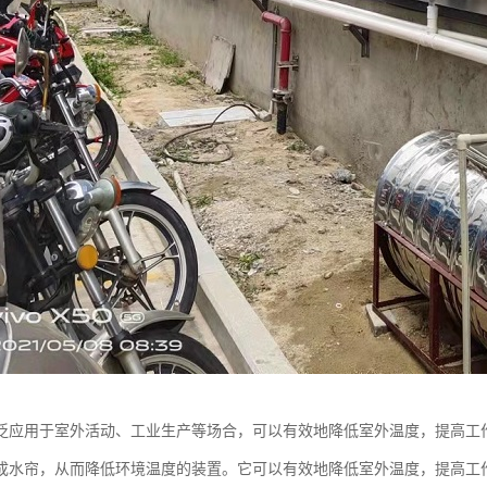
泛应用于室外活动、工业生产等场合，可以有效地降低室外温度，提高工
成水帘，从而降低环境温度的装置。它可以有效地降低室外温度，提高工