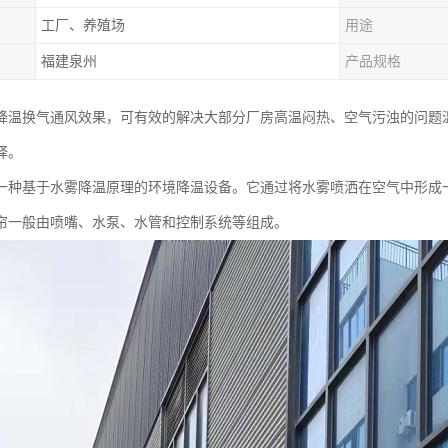
工厂、养殖场
用途
福建泉州
产品规格
降温换气通风效果，可有效的解决大部分厂房高温闷热、空气污浊的问题
择。
一种基于水雾降温原理的环境降温设备。它通过将水雾喷洒在空气中形成
帘一般由喷嘴、水泵、水管和控制系统等组成。