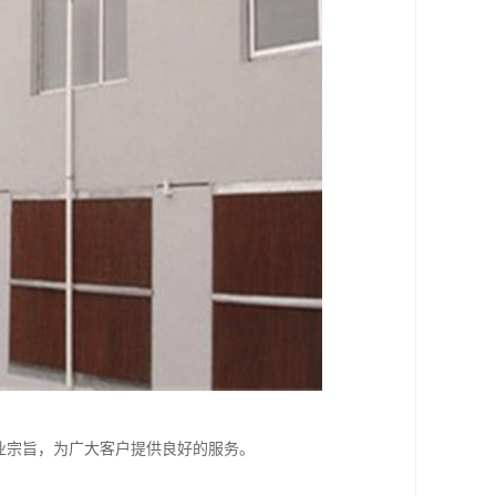
业宗旨，为广大客户提供良好的服务。